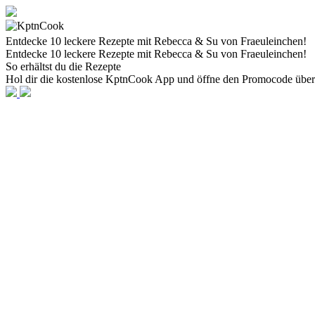
Entdecke 10 leckere Rezepte mit Rebecca & Su von Fraeuleinchen!
Entdecke 10 leckere Rezepte mit Rebecca & Su von Fraeuleinchen!
So erhältst du die Rezepte
Hol dir die kostenlose KptnCook App und öffne den Promocode über