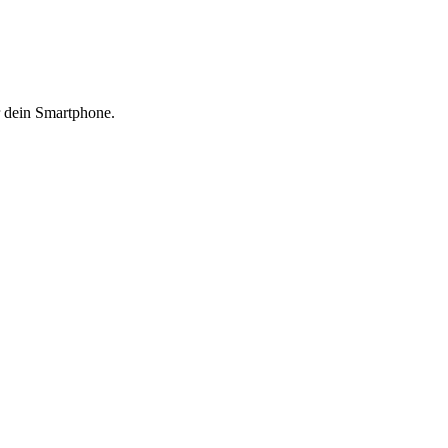
 dein Smartphone.